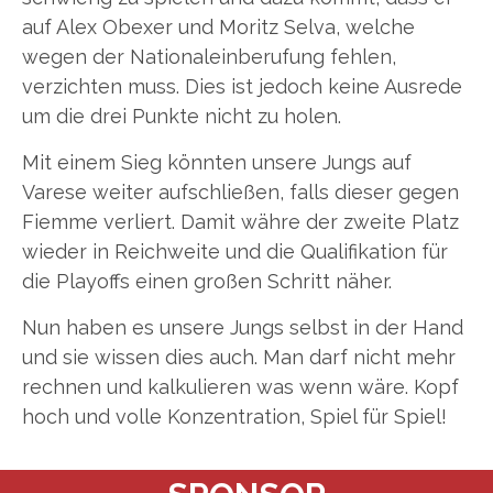
auf Alex Obexer und Moritz Selva, welche
wegen der Nationaleinberufung fehlen,
verzichten muss. Dies ist jedoch keine Ausrede
um die drei Punkte nicht zu holen.
Mit einem Sieg könnten unsere Jungs auf
Varese weiter aufschließen, falls dieser gegen
Fiemme verliert. Damit währe der zweite Platz
wieder in Reichweite und die Qualifikation für
die Playoffs einen großen Schritt näher.
Nun haben es unsere Jungs selbst in der Hand
und sie wissen dies auch. Man darf nicht mehr
rechnen und kalkulieren was wenn wäre. Kopf
hoch und volle Konzentration, Spiel für Spiel!