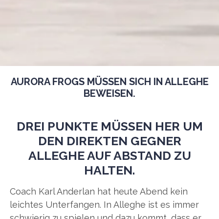
AURORA FROGS MÜSSEN SICH IN ALLEGHE
BEWEISEN.
DREI PUNKTE MÜSSEN HER UM
DEN DIREKTEN GEGNER
ALLEGHE AUF ABSTAND ZU
HALTEN.
Coach Karl Anderlan hat heute Abend kein
leichtes Unterfangen. In Alleghe ist es immer
schwierig zu spielen und dazu kommt, dass er