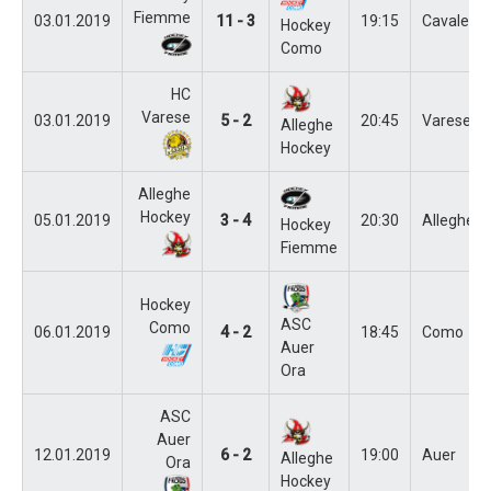
Fiemme
03.01.2019
11 - 3
19:15
Cavalese
Hockey
Como
HC
Varese
03.01.2019
5 - 2
20:45
Varese
Alleghe
Hockey
Alleghe
Hockey
05.01.2019
3 - 4
20:30
Alleghe
Hockey
Fiemme
Hockey
ASC
Como
06.01.2019
4 - 2
18:45
Como
Auer
Ora
ASC
Auer
12.01.2019
6 - 2
19:00
Auer
Alleghe
Ora
Hockey